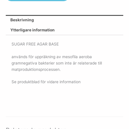
Beskrivning
Ytterligare information
SUGAR FREE AGAR BASE
används för uppräkning av mesofila aeroba
gramnegativa bakterier som inte är relaterade till
matproduktionsprocessen.
Se produktblad för vidare information