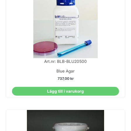
Art.nr: BLB-BLU20500
Blue Agar
737,00
kr
Lägg till i varukorg