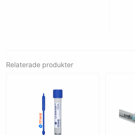
Relaterade produkter