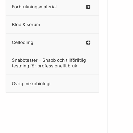
Förbrukningsmaterial
Blod & serum
Cellodling
–
Snabbtester – Snabb och tillförlitlig
–
testning för professionellt bruk
Övrig mikrobiologi
–