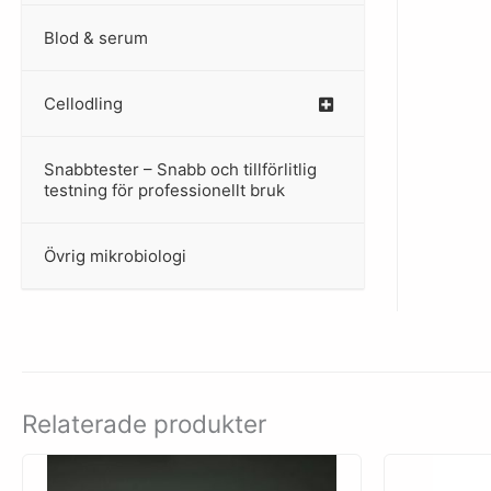
Blod & serum
Cellodling
–
Snabbtester – Snabb och tillförlitlig
–
testning för professionellt bruk
Övrig mikrobiologi
–
Relaterade produkter