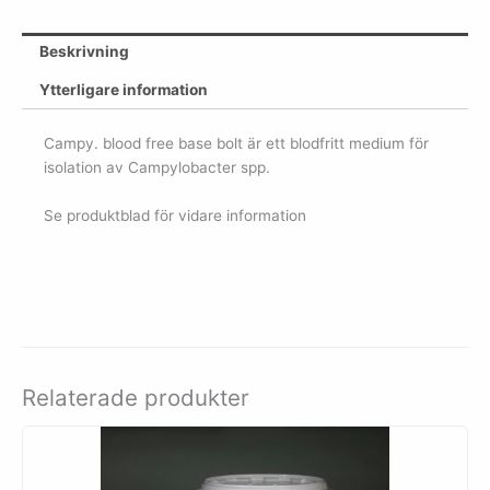
Beskrivning
Ytterligare information
Campy. blood free base bolt är ett blodfritt medium för
isolation av Campylobacter spp.
Se produktblad för vidare information
Relaterade produkter