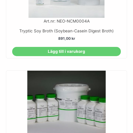
Art.nr: NEO-NCM0004A
Tryptic Soy Broth (Soybean-Casein Digest Broth)
891,00
kr
Lägg till i varukorg