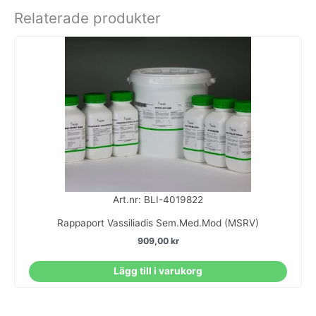
Relaterade produkter
Art.nr: BLI-4019822
Rappaport Vassiliadis Sem.Med.Mod (MSRV)
909,00
kr
Lägg till i varukorg