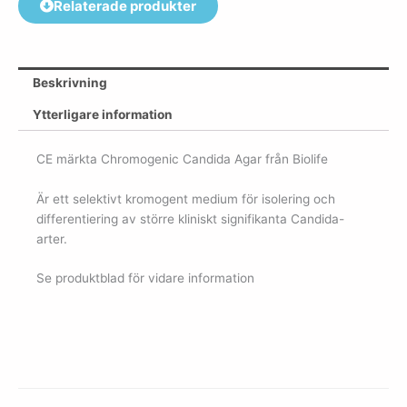
Relaterade produkter
Beskrivning
Ytterligare information
CE märkta Chromogenic Candida Agar från Biolife
Är ett selektivt kromogent medium för isolering och
differentiering av större kliniskt signifikanta Candida-
arter.
Se produktblad för vidare information