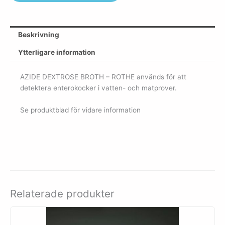
Beskrivning
Ytterligare information
AZIDE DEXTROSE BROTH – ROTHE används för att
detektera enterokocker i vatten- och matprover.
Se produktblad för vidare information
Relaterade produkter