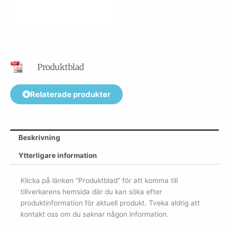
Produktblad
Relaterade produkter
Beskrivning
Ytterligare information
Klicka på länken ”Produktblad” för att komma till
tillverkarens hemsida där du kan söka efter
produktinformation för aktuell produkt. Tveka aldrig att
kontakt oss om du saknar någon information.