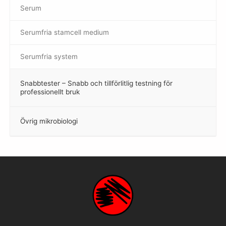
Serum
Serumfria stamcell medium
Serumfria system
Snabbtester – Snabb och tillförlitlig testning för
–
professionellt bruk
Övrig mikrobiologi
–