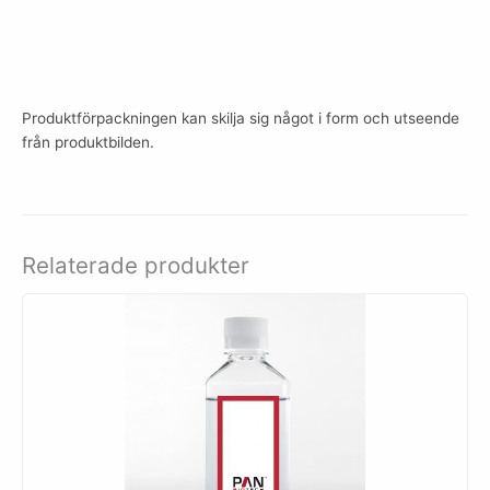
Produktförpackningen kan skilja sig något i form och utseende
från produktbilden.
Relaterade produkter