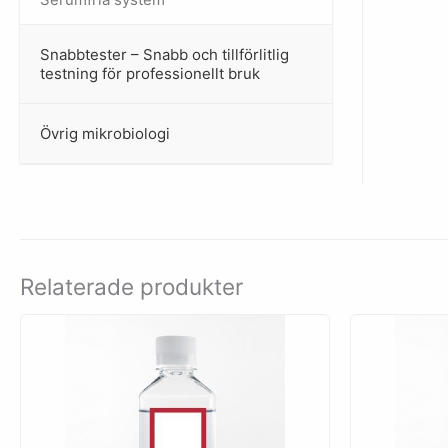
Snabbtester – Snabb och tillförlitlig
–
testning för professionellt bruk
Övrig mikrobiologi
–
Relaterade produkter