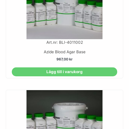
Art.nr: BLI-4011002
Azide Blood Agar Base
967,00
kr
Lägg till i varukorg