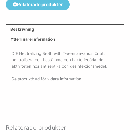
Relaterade produkter
Beskrivning
Ytterligare information
D/E Neutralizing Broth with Tween används för att
neutralisera och bestämma den bakteriedödande
aktiviteten hos antiseptika och desinfektionsmedel.
Se produktblad för vidare information
Relaterade produkter