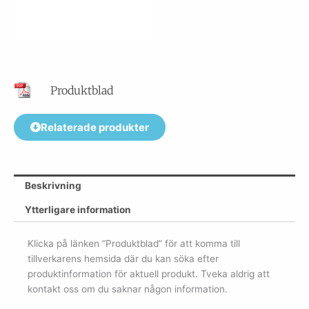
Produktblad
Relaterade produkter
Beskrivning
Ytterligare information
Klicka på länken ”Produktblad” för att komma till
tillverkarens hemsida där du kan söka efter
produktinformation för aktuell produkt. Tveka aldrig att
kontakt oss om du saknar någon information.