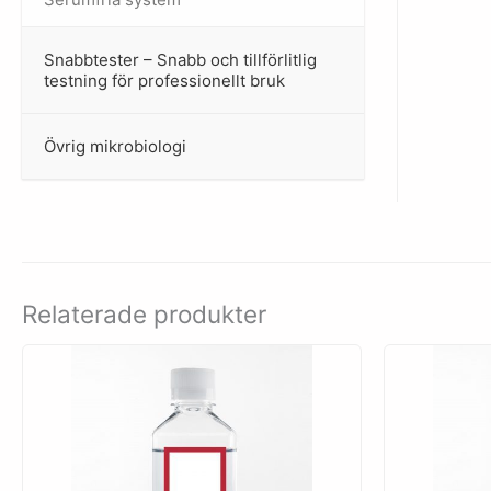
Snabbtester – Snabb och tillförlitlig
–
testning för professionellt bruk
Övrig mikrobiologi
–
Relaterade produkter