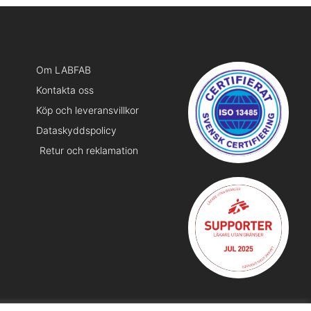
Om LABFAB
Kontakta oss
Köp och leveransvillkor
Dataskyddspolicy
Retur och reklamation