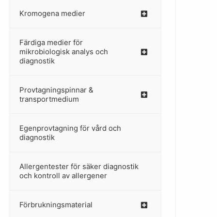
Kromogena medier
–
Färdiga medier för
mikrobiologisk analys och
diagnostik
Provtagningspinnar &
–
transportmedium
Egenprovtagning för vård och
–
diagnostik
Allergentester för säker diagnostik
–
och kontroll av allergener
Förbrukningsmaterial