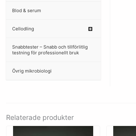
Blod & serum
Cellodling
–
Snabbtester – Snabb och tillförlitlig
–
testning för professionellt bruk
Övrig mikrobiologi
–
Relaterade produkter