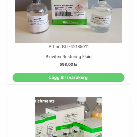
Art.nr: BLI-42185011
Biovitex Restoring Fluid
598,00
kr
Lägg till i varukorg