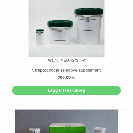
Art.nr: NEO-IS/ST-A
Streptococcal selective supplement
765,00
kr
Lägg till i varukorg