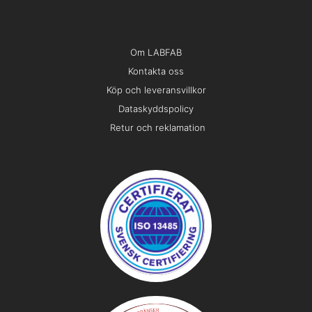
Om LABFAB
Kontakta oss
Köp och leveransvillkor
Dataskyddspolicy
Retur och reklamation