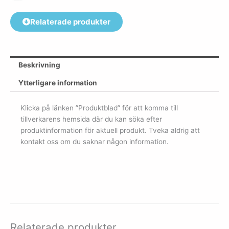
Relaterade produkter
Beskrivning
Ytterligare information
Klicka på länken ”Produktblad” för att komma till
tillverkarens hemsida där du kan söka efter
produktinformation för aktuell produkt. Tveka aldrig att
kontakt oss om du saknar någon information.
Relaterade produkter