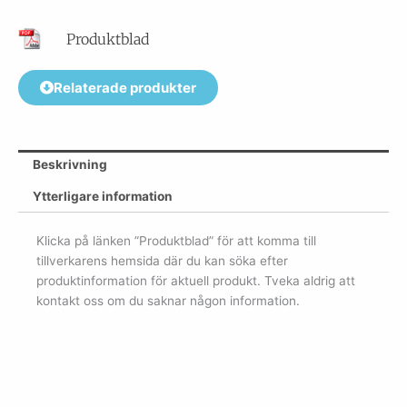
Produktblad
Relaterade produkter
Beskrivning
Ytterligare information
Klicka på länken ”Produktblad” för att komma till
tillverkarens hemsida där du kan söka efter
produktinformation för aktuell produkt. Tveka aldrig att
kontakt oss om du saknar någon information.