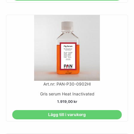
Art.nr: PAN-P30-0902HI
Gris serum Heat Inactivated
1.919,00
kr
Lägg till i varukorg