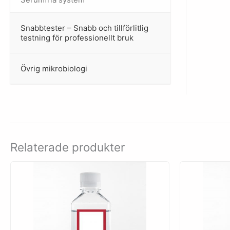
Snabbtester – Snabb och tillförlitlig
–
testning för professionellt bruk
Övrig mikrobiologi
–
Relaterade produkter