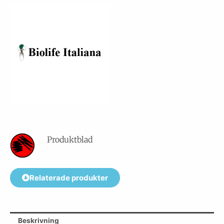
Produktblad
Relaterade produkter
Beskrivning