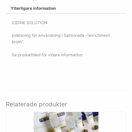
Ytterligare information
IODINE SOLUTION
jodlösning för användning i Salmonella -”enrichment
broth”.
Se produktblad för vidare information
Relaterade produkter