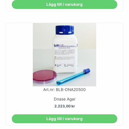
Lägg till i varukorg
Art.nr: BLB-DNA20500
Dnase Agar
2.223,00
kr
Lägg till i varukorg