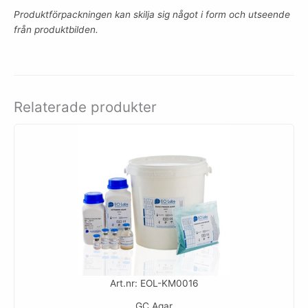
Produktförpackningen kan skilja sig något i form och utseende
från produktbilden.
Relaterade produkter
Art.nr: EOL-KM0016
GC Agar