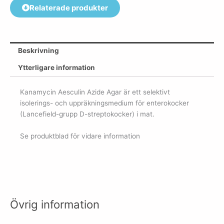
Relaterade produkter
Beskrivning
Ytterligare information
Kanamycin Aesculin Azide Agar är ett selektivt
isolerings- och uppräkningsmedium för enterokocker
(Lancefield-grupp D-streptokocker) i mat.
Se produktblad för vidare information
Övrig information