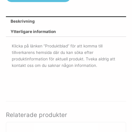
Beskrivning
Ytterligare information
Klicka på länken ”Produktblad” för att komma till
tillverkarens hemsida där du kan söka efter
produktinformation för aktuell produkt. Tveka aldrig att
kontakt oss om du saknar någon information.
Relaterade produkter