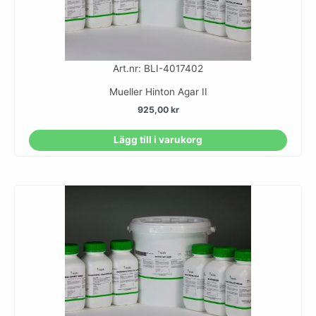
Art.nr: BLI-4017402
Mueller Hinton Agar II
925,00
kr
Lägg till i varukorg