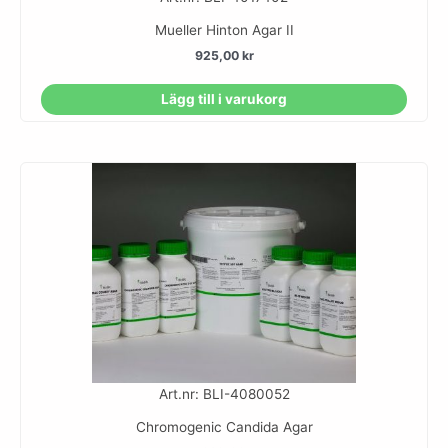
Mueller Hinton Agar II
925,00
kr
Lägg till i varukorg
Art.nr: BLI-4080052
Chromogenic Candida Agar