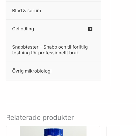
Blod & serum
Cellodling
–
Snabbtester – Snabb och tillförlitlig
–
testning för professionellt bruk
Övrig mikrobiologi
–
Relaterade produkter