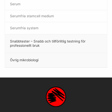
Serum
Serumfria stamcell medium
Serumfria system
Snabbtester – Snabb och tillförlitlig testning för
–
professionellt bruk
Övrig mikrobiologi
–