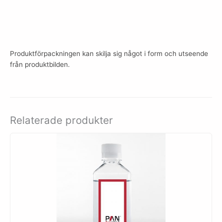
Produktförpackningen kan skilja sig något i form och utseende
från produktbilden.
Relaterade produkter