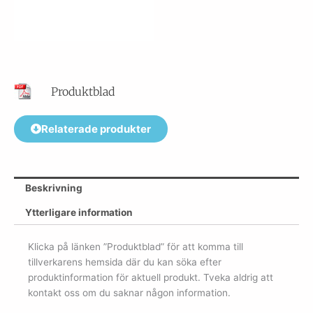
Produktblad
Relaterade produkter
Beskrivning
Ytterligare information
Klicka på länken ”Produktblad” för att komma till
tillverkarens hemsida där du kan söka efter
produktinformation för aktuell produkt. Tveka aldrig att
kontakt oss om du saknar någon information.