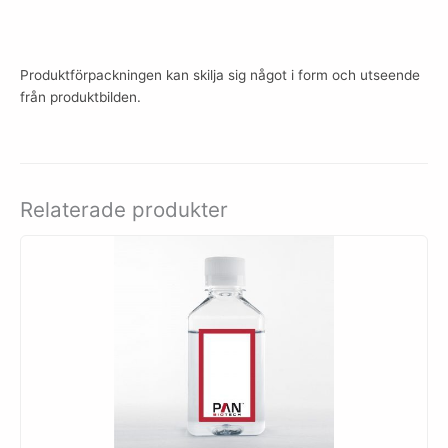
Produktförpackningen kan skilja sig något i form och utseende
från produktbilden.
Relaterade produkter