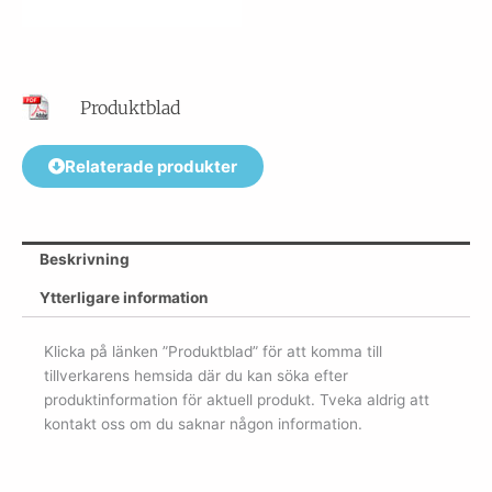
Produktblad
Relaterade produkter
Beskrivning
Ytterligare information
Klicka på länken ”Produktblad” för att komma till
tillverkarens hemsida där du kan söka efter
produktinformation för aktuell produkt. Tveka aldrig att
kontakt oss om du saknar någon information.