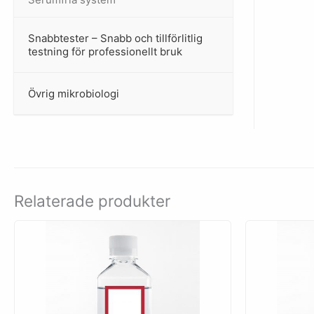
Snabbtester – Snabb och tillförlitlig
–
testning för professionellt bruk
Övrig mikrobiologi
–
Relaterade produkter