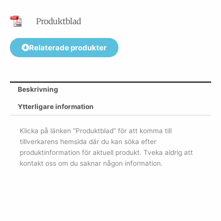
Produktblad
Relaterade produkter
Beskrivning
Ytterligare information
Klicka på länken ”Produktblad” för att komma till
tillverkarens hemsida där du kan söka efter
produktinformation för aktuell produkt. Tveka aldrig att
kontakt oss om du saknar någon information.