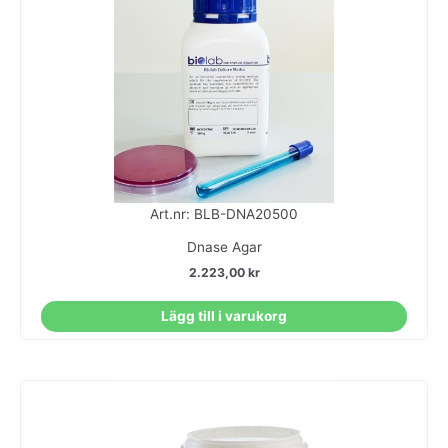
Art.nr: BLB-DNA20500
Dnase Agar
2.223,00
kr
Lägg till i varukorg