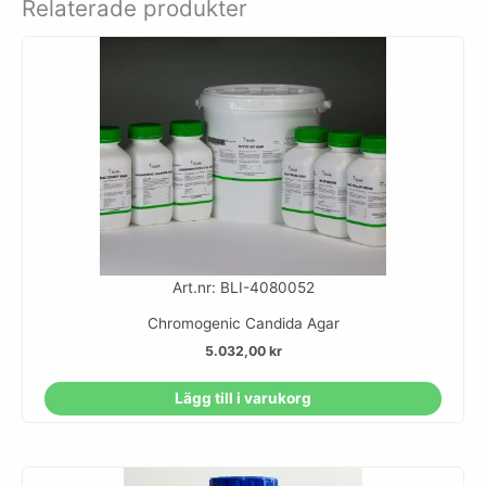
Relaterade produkter
Art.nr: BLI-4080052
Chromogenic Candida Agar
5.032,00
kr
Lägg till i varukorg