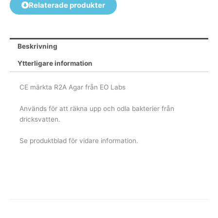
Relaterade produkter
Beskrivning
Ytterligare information
CE märkta R2A Agar från EO Labs
Används för att räkna upp och odla bakterier från
dricksvatten.
Se produktblad för vidare information.