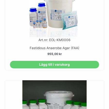
Art.nr: EOL-KM0006
Fastidious Anaerobe Agar (FAA)
955,00
kr
Lägg till i varukorg