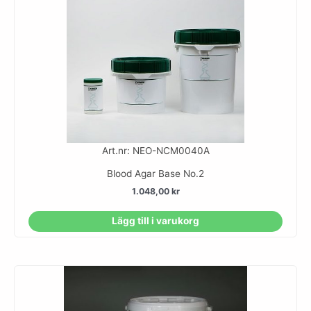
Art.nr: NEO-NCM0040A
Blood Agar Base No.2
1.048,00
kr
Lägg till i varukorg