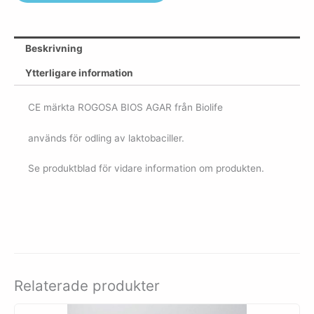
Beskrivning
Ytterligare information
CE märkta ROGOSA BIOS AGAR från Biolife
används för odling av laktobaciller.
Se produktblad för vidare information om produkten.
Relaterade produkter