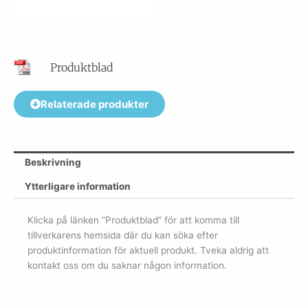
Produktblad
Relaterade produkter
Beskrivning
Ytterligare information
Klicka på länken ”Produktblad” för att komma till
tillverkarens hemsida där du kan söka efter
produktinformation för aktuell produkt. Tveka aldrig att
kontakt oss om du saknar någon information.