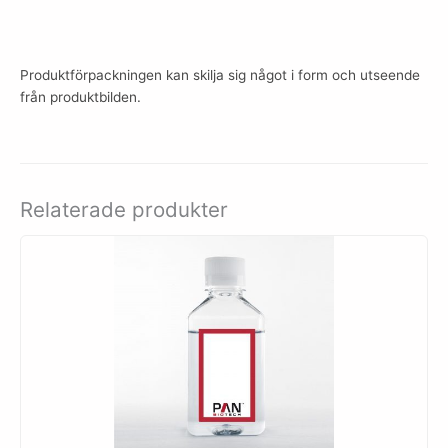
Produktförpackningen kan skilja sig något i form och utseende
från produktbilden.
Relaterade produkter