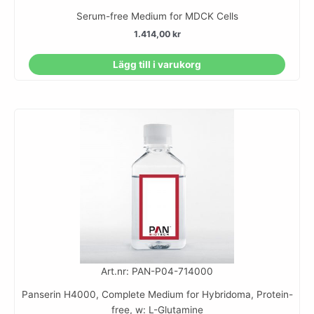
Serum-free Medium for MDCK Cells
1.414,00
kr
Lägg till i varukorg
Art.nr: PAN-P04-714000
Panserin H4000, Complete Medium for Hybridoma, Protein-
free, w: L-Glutamine