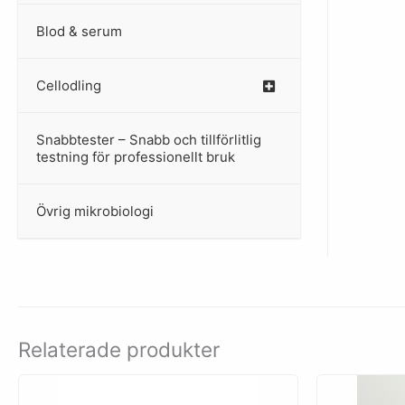
Blod & serum
Cellodling
–
Snabbtester – Snabb och tillförlitlig
–
testning för professionellt bruk
Övrig mikrobiologi
–
Relaterade produkter