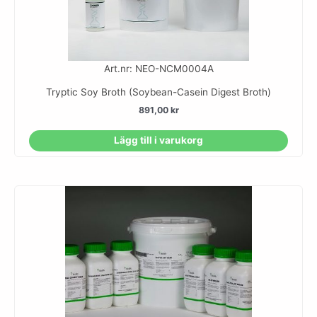
Art.nr: NEO-NCM0004A
Tryptic Soy Broth (Soybean-Casein Digest Broth)
891,00
kr
Lägg till i varukorg