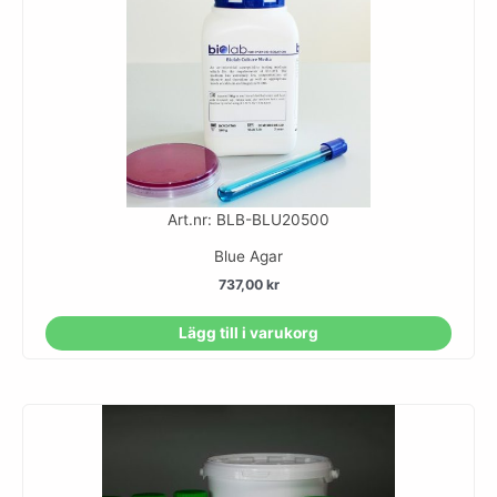
Art.nr: BLB-BLU20500
Blue Agar
737,00
kr
Lägg till i varukorg