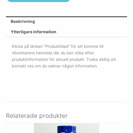
Beskrivning
Ytterligare information
Klicka på länken ”Produktblad” för att komma till
tillverkarens hemsida där du kan söka efter
produktinformation för aktuell produkt. Tveka aldrig att
kontakt oss om du saknar någon information.
Relaterade produkter