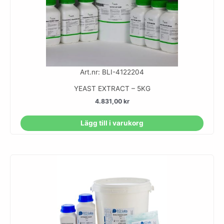
Art.nr: BLI-4122204
YEAST EXTRACT – 5KG
4.831,00
kr
Lägg till i varukorg