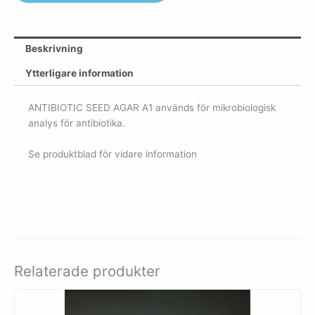
Beskrivning
Ytterligare information
ANTIBIOTIC SEED AGAR A1 används för mikrobiologisk
analys för antibiotika.
Se produktblad för vidare information
Relaterade produkter