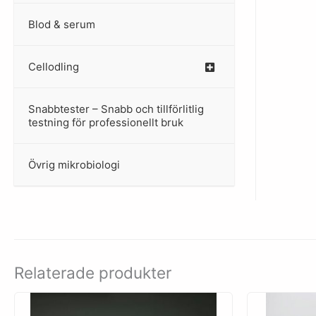
Blod & serum
Cellodling
–
Snabbtester – Snabb och tillförlitlig
–
testning för professionellt bruk
Övrig mikrobiologi
–
Relaterade produkter