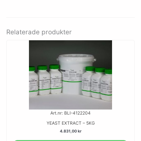
Relaterade produkter
Art.nr: BLI-4122204
YEAST EXTRACT – 5KG
4.831,00
kr