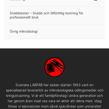
Snabbtester – Snabb och tillförlitlig testning för
–
professionellt bruk
Övrig mikrobiologi
–
Svenska LABFAB har sedan starten 1983 varit en
specialiserad leverantör av mikrobiologiska odlingsmedier och
kringutrustning. Vi är ett familjeföretag i andra generation och
har genom åren visat oss vara en aktör att räkna med. Idag
förser vi laboratorier inom såväl sjukvården som universitet