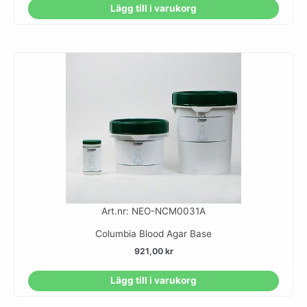
Lägg till i varukorg
Art.nr: NEO-NCM0031A
Columbia Blood Agar Base
921,00
kr
Lägg till i varukorg