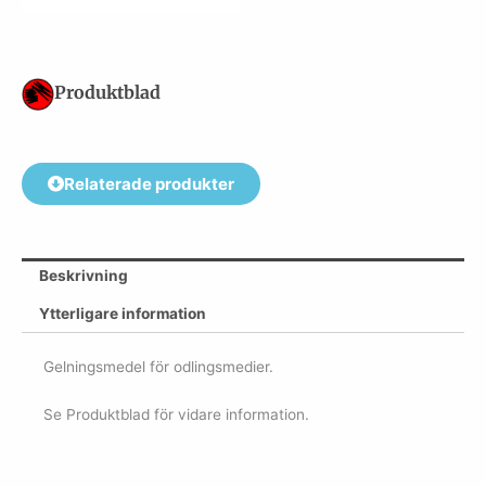
Produktblad
Relaterade produkter
Beskrivning
Ytterligare information
Gelningsmedel för odlingsmedier.
Se Produktblad för vidare information.