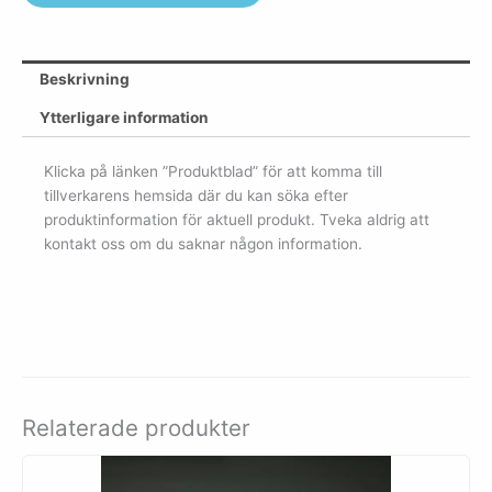
Beskrivning
Ytterligare information
Klicka på länken ”Produktblad” för att komma till
tillverkarens hemsida där du kan söka efter
produktinformation för aktuell produkt. Tveka aldrig att
kontakt oss om du saknar någon information.
Relaterade produkter