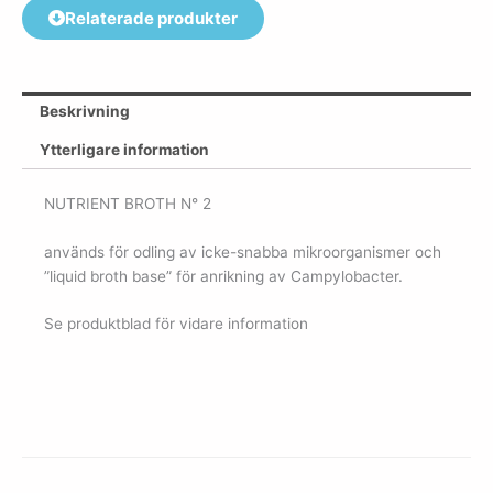
Relaterade produkter
Beskrivning
Ytterligare information
NUTRIENT BROTH N° 2
används för odling av icke-snabba mikroorganismer och
”liquid broth base” för anrikning av Campylobacter.
Se produktblad för vidare information