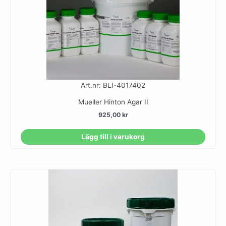
Art.nr: BLI-4017402
Mueller Hinton Agar II
925,00
kr
Lägg till i varukorg