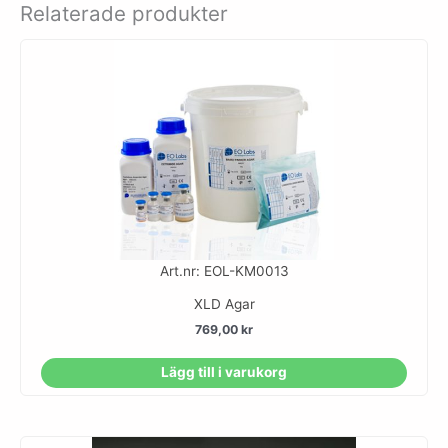
Relaterade produkter
Art.nr: EOL-KM0013
XLD Agar
769,00
kr
Lägg till i varukorg