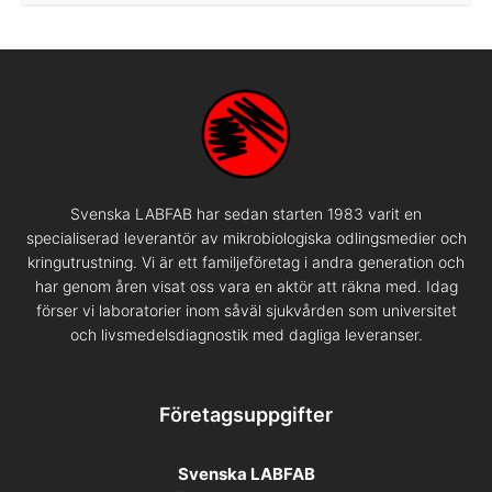
Svenska LABFAB har sedan starten 1983 varit en
specialiserad leverantör av mikrobiologiska odlingsmedier och
kringutrustning. Vi är ett familjeföretag i andra generation och
har genom åren visat oss vara en aktör att räkna med. Idag
förser vi laboratorier inom såväl sjukvården som universitet
och livsmedelsdiagnostik med dagliga leveranser.
Företagsuppgifter
Svenska LABFAB