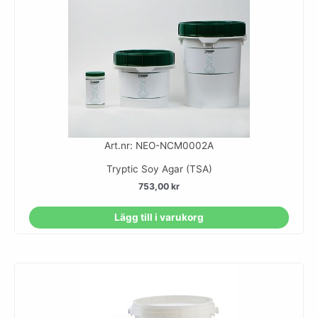
Art.nr: NEO-NCM0002A
Tryptic Soy Agar (TSA)
753,00
kr
Lägg till i varukorg