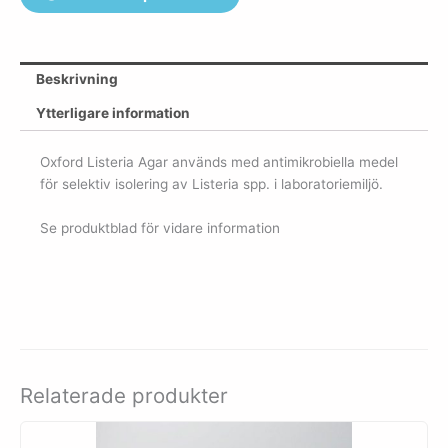
Beskrivning
Ytterligare information
Oxford Listeria Agar används med antimikrobiella medel
för selektiv isolering av Listeria spp. i laboratoriemiljö.
Se produktblad för vidare information
Relaterade produkter