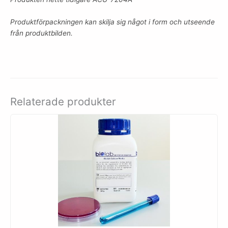
Produktförpackningen kan skilja sig något i form och utseende
från produktbilden.
Relaterade produkter