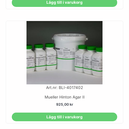
Lägg till i varukorg
Art.nr: BLI-4017402
Mueller Hinton Agar II
925,00
kr
Lägg till i varukorg