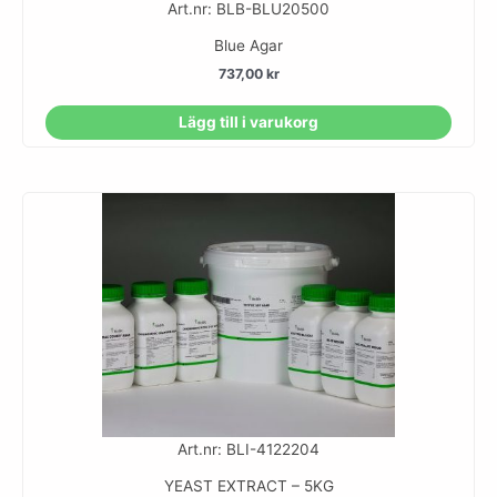
Art.nr: BLB-BLU20500
Blue Agar
737,00
kr
Lägg till i varukorg
Art.nr: BLI-4122204
YEAST EXTRACT – 5KG