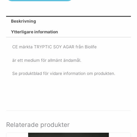
Beskrivning
Ytterligare information
CE märkta TRYPTIC SOY AGAR från Biolife
är ett medium för allmänt ändamål.
Se produktblad för vidare information om produkten.
Relaterade produkter