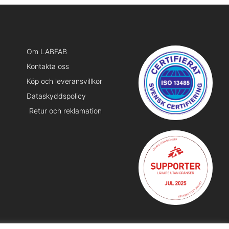
Om LABFAB
Kontakta oss
Köp och leveransvillkor
Dataskyddspolicy
Retur och reklamation