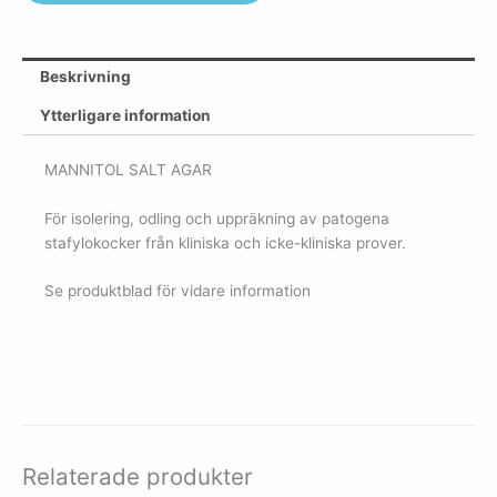
Beskrivning
Ytterligare information
MANNITOL SALT AGAR
För isolering, odling och uppräkning av patogena
stafylokocker från kliniska och icke-kliniska prover.
Se produktblad för vidare information
Relaterade produkter