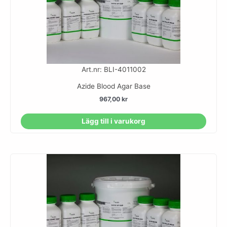
Art.nr: BLI-4011002
Azide Blood Agar Base
967,00
kr
Lägg till i varukorg